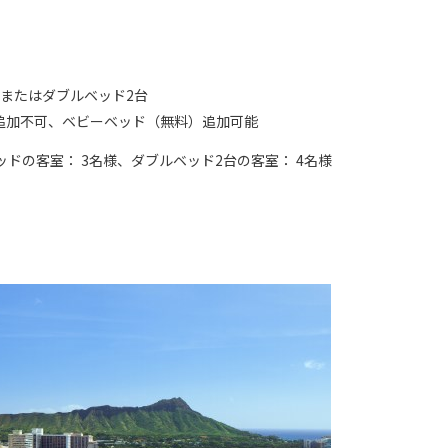
、またはダブルベッド2台
追加不可、ベビーベッド（無料）追加可能
ッドの客室： 3名様、ダブルベッド2台の客室： 4名様