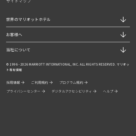
サイトマップ
世界のマリオットホテル
お客様へ
当社について
© 1996 - 2026 MARRIOTT INTERNATIONAL, INC. ALL RIGHTS RESERVED. マリオッ
ト専有情報
採用情報
ご利用規約
プログラム規約
プライバシーセンター
デジタルアクセシビリティ
ヘルプ