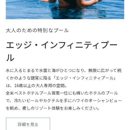
大人のための特別なプール
エッジ・インフィニティプー
ル
水に入るとまるで水面と海がひとつになり、無限に広がって続
くかのような錯覚に陥る「エッジ・インフィニティプール」
は、16歳以上の大人専用の空間。
全米ベストホテルプール賞第一位にも輝いたホテルのプール
で、冷たいビールやカクテルを手にハワイのオーシャンビュー
を眺め、癒しのリゾート体験をお楽しみください。
詳細を見る
エ