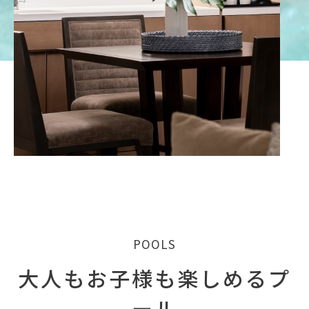
POOLS
大人もお子様も楽しめるプ
ール