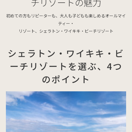
チリゾートの魅力
初めての方もリピーターも、大人も子どもも楽しめるオールマイ
ティー・
リゾート、シェラトン・ワイキキ・ビーチリゾート
シェラトン・ワイキキ・ビ
ーチリゾートを選ぶ、4つ
のポイント