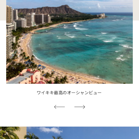
ワイキキ最高のオーシャンビュー