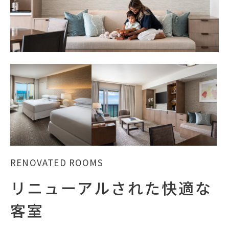
RENOVATED ROOMS
リニューアルされた快適な
客室