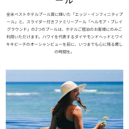
全米ベストホテルプール賞に輝いた「エッジ・インフィニティプ
ール」と、スライダー付きファミリープール「ヘルモア・プレイ
グラウンド」の2つのプールは、ホテルご宿泊のお客様にのみご
利用いただけます。ハワイを代表するダイヤモンドヘッドとワイ
キキビーチのオーシャンビューを前に、いつまでも心に残る癒し
の時間を。