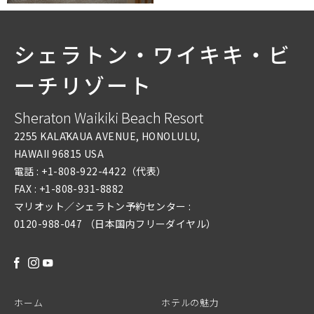
シェラトン・ワイキキ・ビ
ーチリゾート
Sheraton Waikiki Beach Resort
2255 KALĀKAUA AVENUE, HONOLULU,
HAWAII 96815 USA
電話 :
+1-808-922-4422
（代表）
FAX :
+1-808-931-8882
マリオット／シェラトン予約センター :
0120-988-047 （日本国内フリーダイヤル）
FACEBOOK
INSTAGRAM
YOUTUBE
ホーム
ホテルの魅力