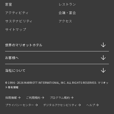
客室
レストラン
アクティビティ
会議・宴会
サステナビリティ
アクセス
サイトマップ
世界のマリオットホテル
お客様へ
当社について
© 1996 - 2026 MARRIOTT INTERNATIONAL, INC. ALL RIGHTS RESERVED. マリオッ
ト専有情報
採用情報
ご利用規約
プログラム規約
プライバシーセンター
デジタルアクセシビリティ
ヘルプ