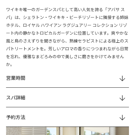
ワイキキ唯一のガーデンスパとして高い人気を誇る「アバサ ス
パ」は、シェラトン・ワイキキ・ビーチリゾートに隣接する姉妹
ホテル、ロイヤル ハワイアン ラグジュアリー コレクション リゾ
ート内の静かなトロピカルガーデンに位置しています。爽やかな
風と鳥のさえずりを聞きながら、熟練セラピストによる極上のス
パトリートメントを。芳しいアロマの香りにつつまれながら日常
を忘れ、優雅なまどろみの中で美しさに磨きをかけてみません
か。
営業時間
スパ詳細
予約方法