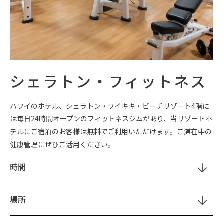
シェラトン・フィットネス
ハワイのホテル、シェラトン・ワイキキ・ビーチリゾート4階に
は毎日24時間オープンのフィットネスジムがあり、当リゾートホ
テルにご宿泊のお客様は無料でご利用いただけます。ご滞在中の
健康管理にぜひご活用ください。
時間
場所