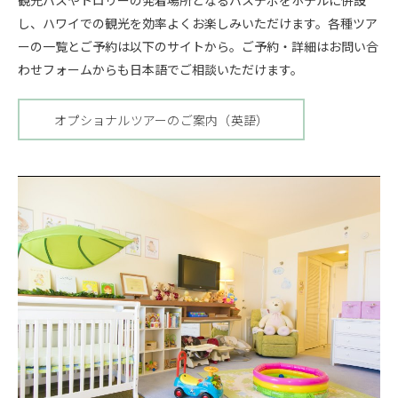
観光バスやトロリーの発着場所となるバスデポをホテルに併設
し、ハワイでの観光を効率よくお楽しみいただけます。各種ツア
ーの一覧とご予約は以下のサイトから。ご予約・詳細はお問い合
わせフォームからも日本語でご相談いただけます。
オプショナルツアーのご案内（英語）