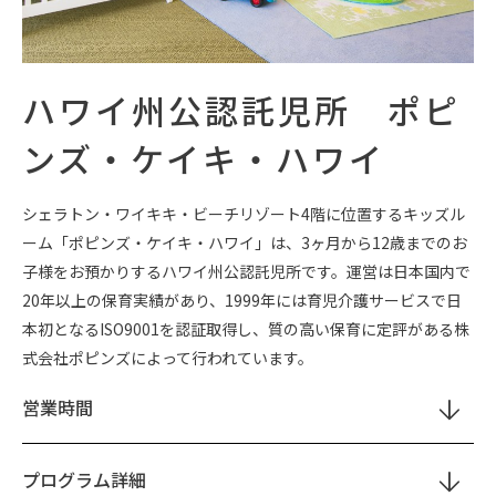
ハワイ州公認託児所 ポピ
ンズ・ケイキ・ハワイ
シェラトン・ワイキキ・ビーチリゾート4階に位置するキッズル
ーム「ポピンズ・ケイキ・ハワイ」は、3ヶ月から12歳までのお
子様をお預かりするハワイ州公認託児所です。運営は日本国内で
20年以上の保育実績があり、1999年には育児介護サービスで日
本初となるISO9001を認証取得し、質の高い保育に定評がある株
式会社ポピンズによって行われています。
営業時間
プログラム詳細