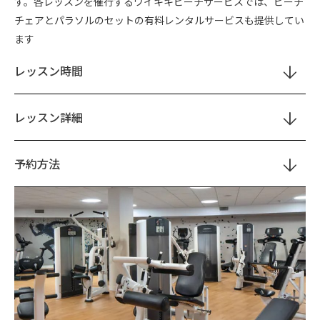
す。各レッスンを催行するワイキキビーチサービスでは、ビーチ
チェアとパラソルのセットの有料レンタルサービスも提供してい
ます
レッスン時間
レッスン詳細
予約方法