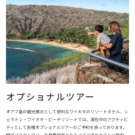
オプショナルツアー
オアフ島の観光拠点として便利なワイキキのリゾートホテル、シ
ェラトン・ワイキキ・ビーチリゾートでは、滞在中のアクティビ
ティとして各種オプショナルツアーのご予約を承っております。