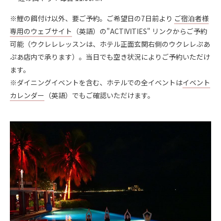
※鯉の餌付け以外、要ご予約。ご希望日の7日前より
ご宿泊者様
専用のウェブサイト
（英語）の"ACTIVITIES" リンクからご予約
可能（ウクレレレッスンは、ホテル正面玄関右側のウクレレぷあ
ぷあ店内で承ります）。当日でも空き状況によりご予約いただけ
ます。
※ダイニングイベントを含む、ホテルでの全イベントは
イベント
カレンダー
（英語）でもご確認いただけます。