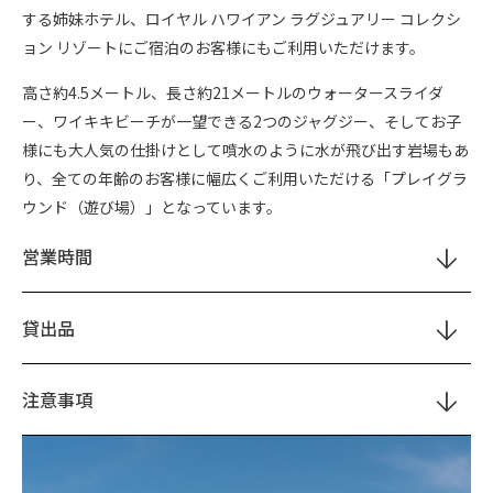
する姉妹ホテル、ロイヤル ハワイアン ラグジュアリー コレクシ
ョン リゾートにご宿泊のお客様にもご利用いただけます。
高さ約4.5メートル、長さ約21メートルのウォータースライダ
ー、ワイキキビーチが一望できる2つのジャグジー、そしてお子
様にも大人気の仕掛けとして噴水のように水が飛び出す岩場もあ
り、全ての年齢のお客様に幅広くご利用いただける「プレイグラ
ウンド（遊び場）」となっています。
営業時間
貸出品
注意事項