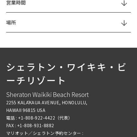
営業時間
場所
シェラトン・ワイキキ・ビ
ーチリゾート
Sheraton Waikiki Beach Resort
2255 KALĀKAUA AVENUE, HONOLULU,
HAWAII 96815 USA
電話 :
+1-808-922-4422
（代表）
FAX :
+1-808-931-8882
マリオット／シェラトン予約センター :