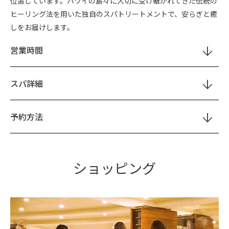
位置しています。ハワイの島々に大切に受け継がれてきた伝統の
ヒーリング法を用いた独自のスパトリートメントで、安らぎと癒
しをお届けします。
営業時間
スパ詳細
予約方法
ショッピング