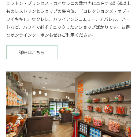
ェラトン・プリンセス・カイウラニの敷地内に点在する計60以上
ものレストランとショップの集合体、「コレクションズ・オブ・
ワイキキ」。ウクレレ、ハワイアンジュエリー、アパレル、アー
トなど、ハワイで必ずチェックしたいショップばかりです。お得
なオンラインクーポンもぜひご利用ください。
詳細はこちら