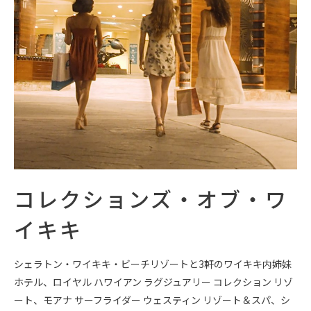
コレクションズ・オブ・ワ
イキキ
シェラトン・ワイキキ・ビーチリゾートと3軒のワイキキ内姉妹
ホテル、ロイヤル ハワイアン ラグジュアリー コレクション リゾ
ート、モアナ サーフライダー ウェスティン リゾート＆スパ、シ