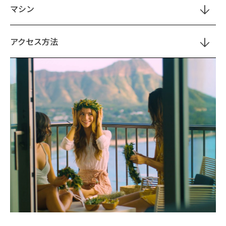
マシン
アクセス方法