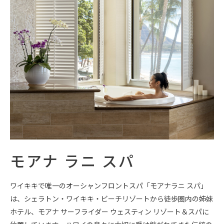
モアナ ラニ スパ
ワイキキで唯一のオーシャンフロントスパ「モアナラニ スパ」
は、シェラトン・ワイキキ・ビーチリゾートから徒歩圏内の姉妹
ホテル、モアナ サーフライダー ウェスティン リゾート＆スパに