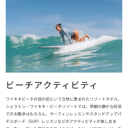
ビーチアクティビティ
ワイキキビーチの目の前という立地に恵まれたリゾートホテル、
シェラトン・ワイキキ・ビーチリゾートでは、早朝の静かな砂浜
でのお散歩はもちろん、サーフィンレッスンやスタンドアップパ
ドルボード（SUP）レッスンなどのアクティビティが楽しめま