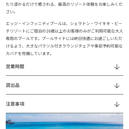
たり浸かるだけで癒される、最高のリゾート体験をお楽しみくだ
さい。
エッジ・インフィニティプールは、シェラトン・ワイキキ・ビー
チリゾートにご宿泊の16歳以上のお客様のみがご利用可能な大人
専用のプールです。プールサイドには終日快適にお過ごしいただ
けるよう、大きなパラソル付きラウンジチェアや事前予約可能な
カバナを完備しています。
営業時間
貸出品
注意事項