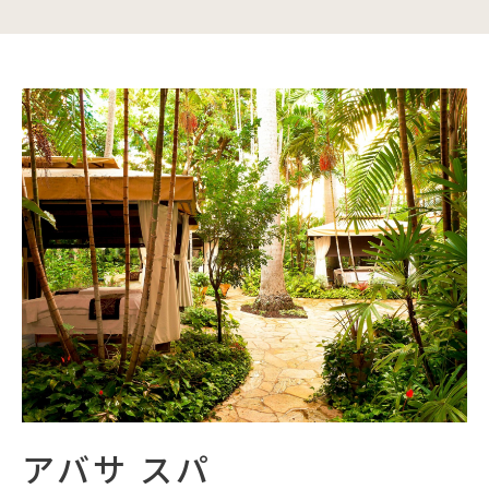
アバサ スパ