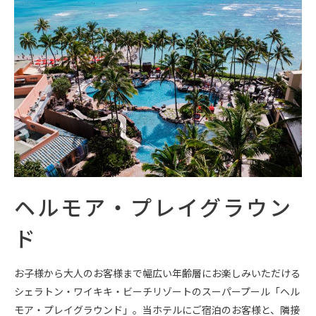
ヘルモア・プレイグラウン
ド
お子様から大人のお客様まで幅広い年齢層にお楽しみいただける
シェラトン・ワイキキ・ビーチリゾートのスーパープール「ヘル
モア・プレイグラウンド」。当ホテルにご宿泊のお客様と、隣接