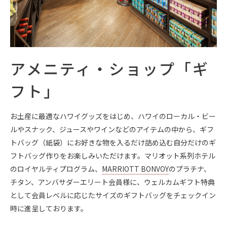
アメニティ・ショップ「ギ
フト」
お土産に最適なハワイグッズをはじめ、ハワイのローカル・ビー
ルやスナック、ジュースやワインなどのアイテムの中から、ギフ
トバッグ（紙袋）にお好きな物を入るだけ詰め込む自分だけのギ
フトバッグ作りをお楽しみいただけます。マリオット系列ホテル
のロイヤルティプログラム、
MARRIOTT BONVOY
のプラチナ、
チタン、アンバサダーエリート会員様に、ウェルカムギフト特典
として会員レベルに応じたサイズのギフトバッグをチェックイン
時に進呈しております。