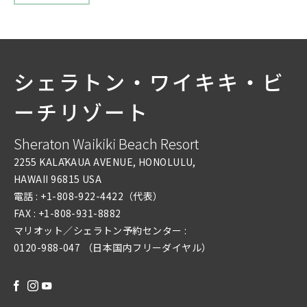
シェラトン・ワイキキ・ビ
ーチリゾート
Sheraton Waikiki Beach Resort
2255 KALĀKAUA AVENUE, HONOLULU,
HAWAII 96815 USA
電話 :
+1-808-922-4422
（代表）
FAX :
+1-808-931-8882
マリオット／シェラトン予約センター :
0120-988-047 （日本国内フリーダイヤル）
FACEBOOK
INSTAGRAM
YOUTUBE