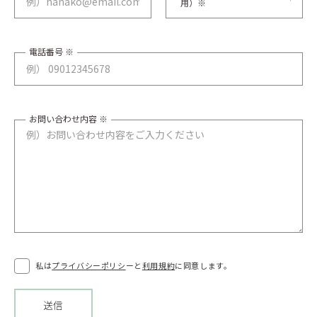
用）※
電話番号 ※
お問い合わせ内容 ※
私は
プライバシーポリシ
ーと
利用規約
に同意します。
送信