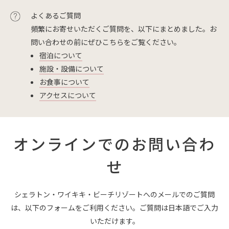
よくあるご質問
頻繁にお寄せいただくご質問を、以下にまとめました。お
問い合わせの前にぜひこちらをご覧ください。
宿泊について
施設・設備について
お食事について
アクセスについて
オンラインでのお問い合わ
せ
シェラトン・ワイキキ・ビーチリゾートへのメールでのご質問
は、以下のフォームをご利用ください。ご質問は日本語でご入力
いただけます。