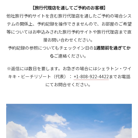
【旅行代理店を通してご予約のお客様】
他社旅行予約サイトを含む旅行代理店を通したご予約の場合シス
テムの関係上、予約記録を操作できませんので、お部屋のご希望
等についてはお申込みされた旅行予約サイトや旅行代理店まで直
接お問い合わせください。
予約記録の参照についてもチェックイン日の
1週間前を過ぎてか
ら
ご連絡ください。
※返信には数日を要します。お急ぎの場合にはシェラトン・ワイ
キキ・ビーチリゾート（代表）：
+1-808-922-4422
までお電話
にてお問合せください。