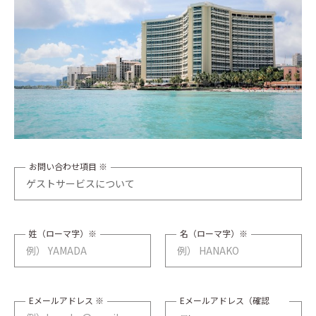
お問い合わせ項目 ※
姓（ローマ字）※
名（ローマ字）※
Eメールアドレス ※
Eメールアドレス（確認